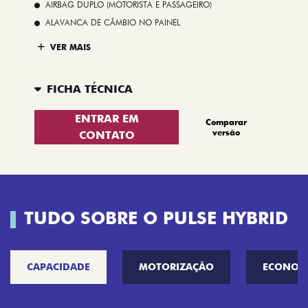
AIRBAG DUPLO (MOTORISTA E PASSAGEIRO)
ALAVANCA DE CÂMBIO NO PAINEL
VER MAIS
FICHA TÉCNICA
ENTRAR EM
Comparar
versão
CONTATO
TUDO SOBRE O PULSE HYBRID
CAPACIDADE
MOTORIZAÇÃO
ECONOM