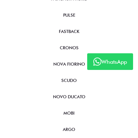
PULSE
FASTBACK
CRONOS
WhatsApp
NOVA FIORINO
SCUDO
NOVO DUCATO
MOBI
ARGO