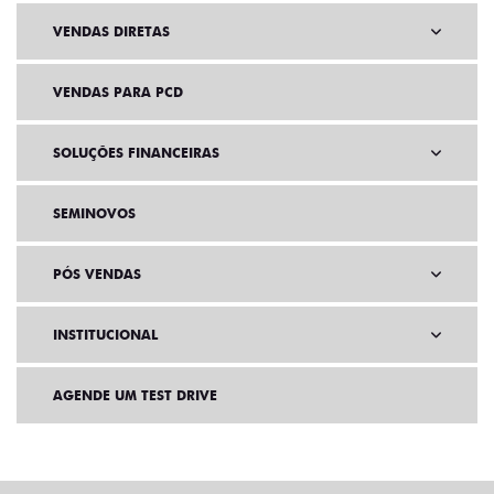
VENDAS DIRETAS
VENDAS PARA PCD
SOLUÇÕES FINANCEIRAS
SEMINOVOS
PÓS VENDAS
INSTITUCIONAL
AGENDE UM TEST DRIVE