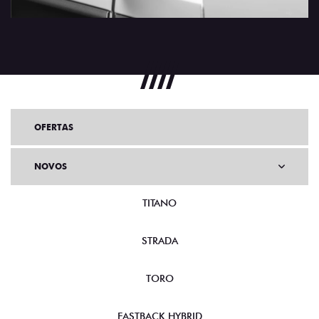
OFERTAS
NOVOS
TITANO
STRADA
TORO
FASTBACK HYBRID