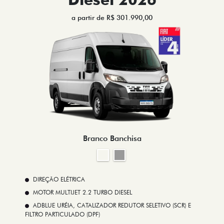
a partir de R$ 301.990,00
Branco Banchisa
DIREÇÃO ELÉTRICA
MOTOR MULTIJET 2.2 TURBO DIESEL
ADBLUE URÉIA, CATALIZADOR REDUTOR SELETIVO (SCR) E
FILTRO PARTICULADO (DPF)