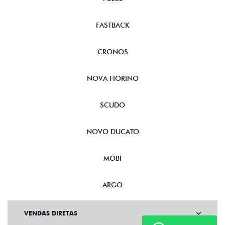
FASTBACK
CRONOS
NOVA FIORINO
SCUDO
NOVO DUCATO
MOBI
ARGO
VENDAS DIRETAS