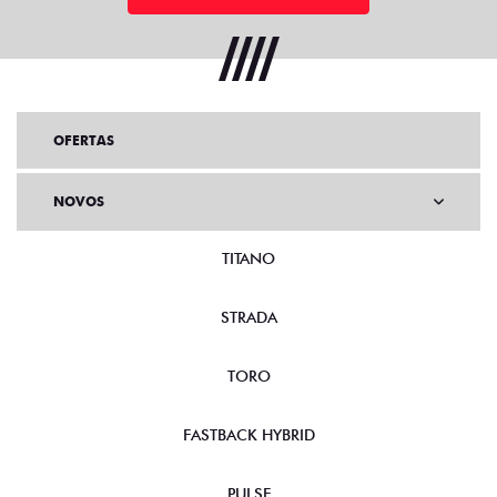
OFERTAS
NOVOS
TITANO
STRADA
TORO
FASTBACK HYBRID
PULSE