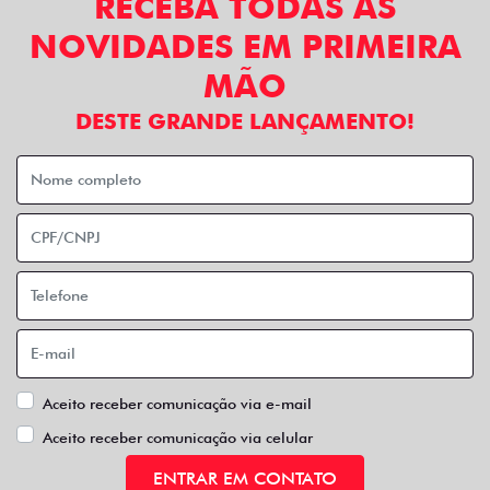
RECEBA TODAS AS
NOVIDADES EM PRIMEIRA
MÃO
DESTE GRANDE LANÇAMENTO!
Aceito receber comunicação via e-mail
Aceito receber comunicação via celular
ENTRAR EM CONTATO