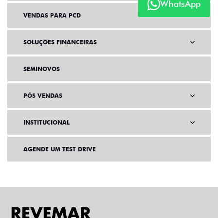
WhatsApp
VENDAS PARA PCD
SOLUÇÕES FINANCEIRAS
SEMINOVOS
PÓS VENDAS
INSTITUCIONAL
AGENDE UM TEST DRIVE