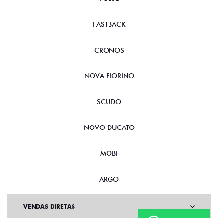
FASTBACK
CRONOS
NOVA FIORINO
SCUDO
NOVO DUCATO
MOBI
ARGO
VENDAS DIRETAS