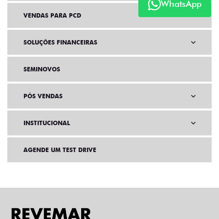
WhatsApp
VENDAS PARA PCD
SOLUÇÕES FINANCEIRAS
SEMINOVOS
PÓS VENDAS
INSTITUCIONAL
AGENDE UM TEST DRIVE