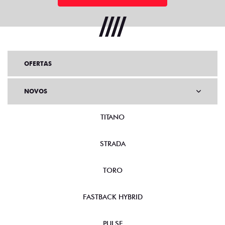
OFERTAS
NOVOS
TITANO
STRADA
TORO
FASTBACK HYBRID
PULSE