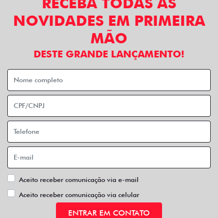
RECEBA TODAS AS
NOVIDADES EM PRIMEIRA
MÃO
DESTE GRANDE LANÇAMENTO!
Aceito receber comunicação via e-mail
Aceito receber comunicação via celular
ENTRAR EM CONTATO