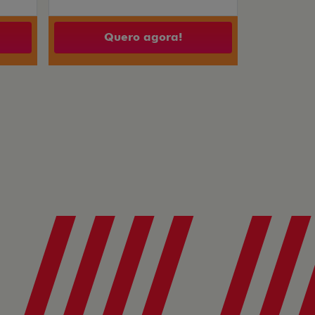
Quero agora!