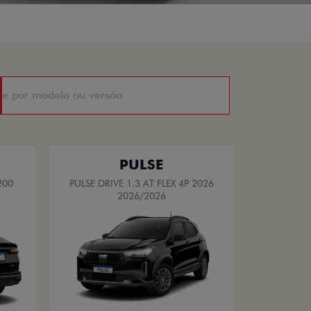
PULSE
200
PULSE DRIVE 1.3 AT FLEX 4P 2026
2026/2026