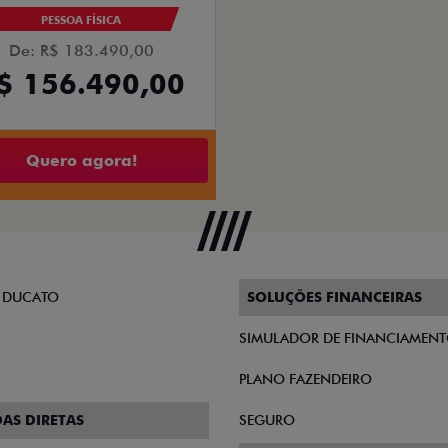
PESSOA FÍSICA
De: R$ 183.490,00
$ 156.490,00
Quero agora!
 DUCATO
SOLUÇÕES FINANCEIRAS
SIMULADOR DE FINANCIAMEN
PLANO FAZENDEIRO
AS DIRETAS
SEGURO