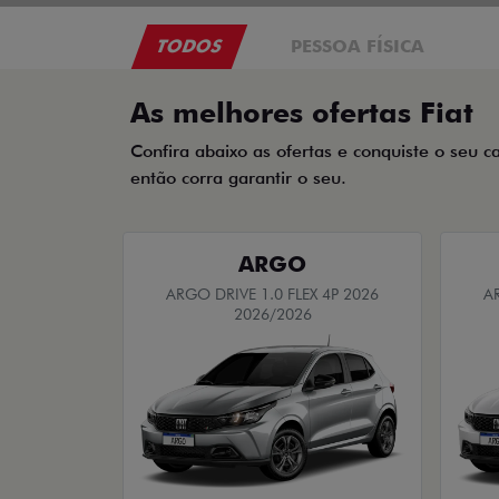
TODOS
PESSOA FÍSICA
As melhores ofertas Fiat
Confira abaixo as ofertas e conquiste o seu c
então corra garantir o seu.
ARGO
ARGO DRIVE 1.0 FLEX 4P 2026
A
2026/2026