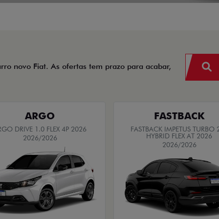
arro novo Fiat. As ofertas tem prazo para acabar,
ARGO
FASTBACK
RGO DRIVE 1.0 FLEX 4P 2026
FASTBACK IMPETUS TURBO 
HYBRID FLEX AT 2026
2026/2026
2026/2026