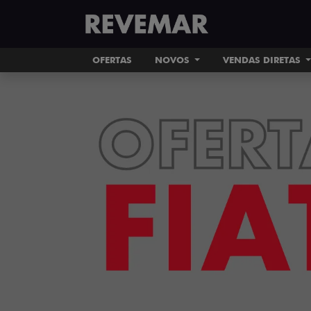
OFERTAS
NOVOS
VENDAS DIRETAS