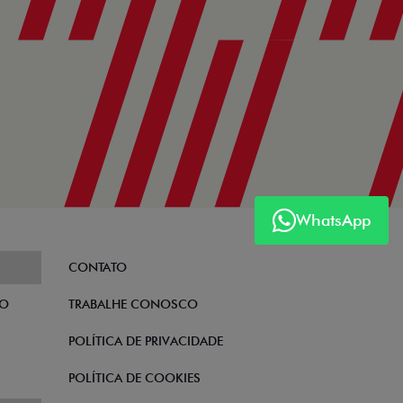
WhatsApp
CONTATO
TO
TRABALHE CONOSCO
POLÍTICA DE PRIVACIDADE
POLÍTICA DE COOKIES