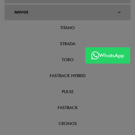
NOVOS
TITANO
STRADA
WhatsApp
TORO
FASTBACK HYBRID
PULSE
FASTBACK
CRONOS