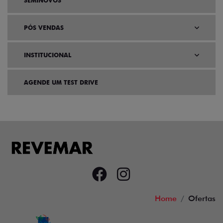
SEMINOVOS
PÓS VENDAS
INSTITUCIONAL
AGENDE UM TEST DRIVE
Home
Ofertas