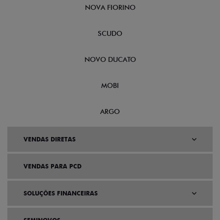
NOVA FIORINO
SCUDO
NOVO DUCATO
MOBI
ARGO
VENDAS DIRETAS
VENDAS PARA PCD
SOLUÇÕES FINANCEIRAS