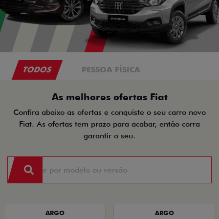
TODOS
PESSOA FÍSICA
As melhores ofertas Fiat
Confira abaixo as ofertas e conquiste o seu carro novo
Fiat. As ofertas tem prazo para acabar, então corra
garantir o seu.
ARGO
ARGO