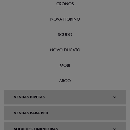
CRONOS
NOVA FIORINO
SCUDO
NOVO DUCATO
MOBI
ARGO
VENDAS DIRETAS
VENDAS PARA PCD
SOLUÇÕES FINANCEIRAS