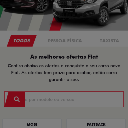
TODOS
PESSOA FÍSICA
TAXISTA
As melhores ofertas Fiat
Confira abaixo as ofertas e conquiste o seu carro novo
Fiat. As ofertas tem prazo para acabar, então corra
garantir o seu.
MOBI
FASTBACK