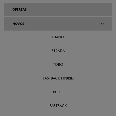
OFERTAS
NOVOS
TITANO
STRADA
TORO
FASTBACK HYBRID
PULSE
FASTBACK