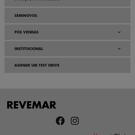
SEMINOVOS
PÓS VENDAS
INSTITUCIONAL
AGENDE UM TEST DRIVE