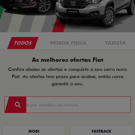
TODOS
PESSOA FÍSICA
TAXISTA
As melhores ofertas Fiat
Confira abaixo as ofertas e conquiste o seu carro novo
Fiat. As ofertas tem prazo para acabar, então corra
garantir o seu.
MOBI
FASTBACK