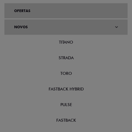
OFERTAS
NOVOS
TITANO
STRADA
TORO
FASTBACK HYBRID
PULSE
FASTBACK