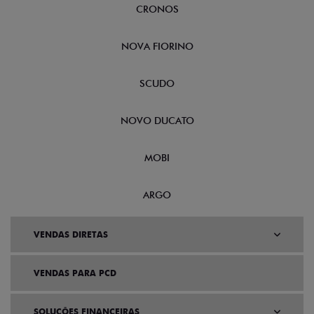
CRONOS
NOVA FIORINO
SCUDO
NOVO DUCATO
MOBI
ARGO
VENDAS DIRETAS
VENDAS PARA PCD
SOLUÇÕES FINANCEIRAS