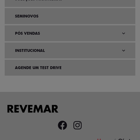
SEMINOVOS
PÓS VENDAS
INSTITUCIONAL
AGENDE UM TEST DRIVE