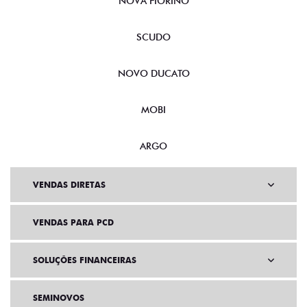
NOVA FIORINO
SCUDO
NOVO DUCATO
MOBI
ARGO
VENDAS DIRETAS
VENDAS PARA PCD
SOLUÇÕES FINANCEIRAS
SEMINOVOS