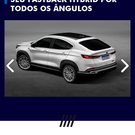
TODOS OS ÂNGULOS
Anterior
Próx