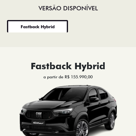
VERSÃO DISPONÍVEL
Fastback Hybrid
Fastback Hybrid
a partir de R$ 155.990,00