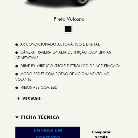
Preto Vulcano
AR-CONDICIONADO AUTOMÁTICO E DIGITAL
CÂMERA TRASEIRA EM ALTA DEFINIÇÃO COM LINHAS
ADAPTATIVAS
DRIVE BY WIRE (CONTROLE ELETRÔNICO DE ACELERAÇÃO)
MODO SPORT COM BOTÃO DE ACIONAMENTO NO
VOLANTE
FREIOS ABS COM EBD
VER MAIS
FICHA TÉCNICA
ENTRAR EM
Comparar
versão
CONTATO