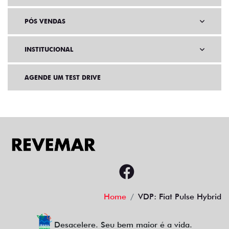
PÓS VENDAS
INSTITUCIONAL
AGENDE UM TEST DRIVE
Home
VDP: Fiat Pulse Hybrid
Desacelere. Seu bem maior é a vida.