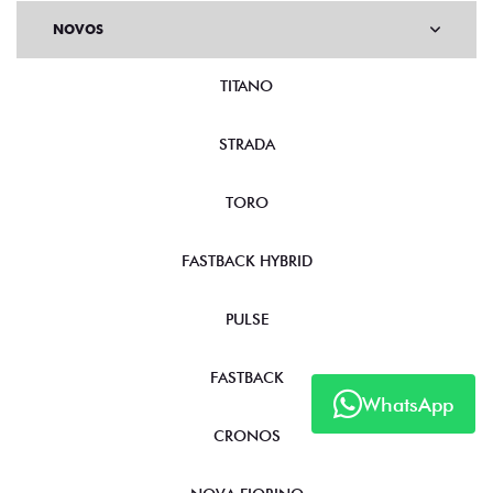
NOVOS
TITANO
STRADA
TORO
FASTBACK HYBRID
PULSE
FASTBACK
WhatsApp
CRONOS