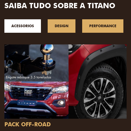
SAIBA TUDO SOBRE A TITANO
ACESSORIOS
DESIGN
PERFORMANCE
PACK OFF-ROAD