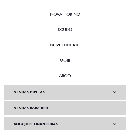
NOVA FIORINO
SCUDO
NOVO DUCATO
MOBI
ARGO
VENDAS DIRETAS
VENDAS PARA PCD
SOLUÇÕES FINANCEIRAS