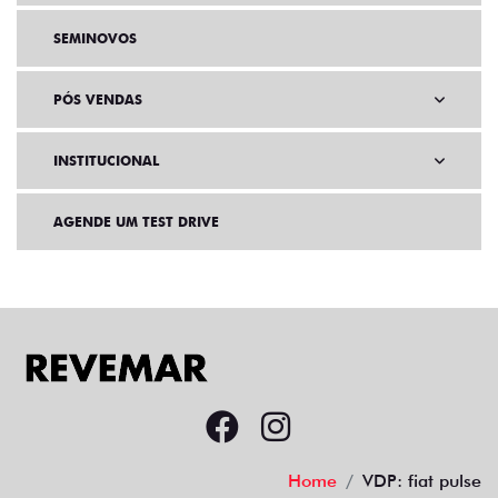
SEMINOVOS
PÓS VENDAS
INSTITUCIONAL
AGENDE UM TEST DRIVE
Home
VDP: fiat pulse