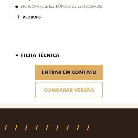
ESC (CONTROLE ELETRÔNICO DE ESTABILIDADE)
VER MAIS
FICHA TÉCNICA
ENTRAR EM CONTATO
COMPARAR VERSÃO