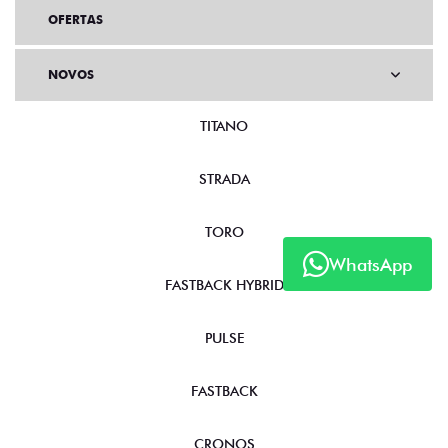
OFERTAS
NOVOS
TITANO
STRADA
TORO
WhatsApp
FASTBACK HYBRID
PULSE
FASTBACK
CRONOS