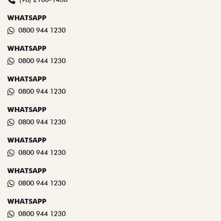
WHATSAPP
0800 944 1230
WHATSAPP
0800 944 1230
WHATSAPP
0800 944 1230
WHATSAPP
0800 944 1230
WHATSAPP
0800 944 1230
WHATSAPP
0800 944 1230
WHATSAPP
0800 944 1230