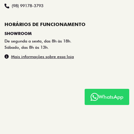
(98) 99178-3793
HORÁRIOS DE FUNCIONAMENTO
SHOWROOM
De segunda a sexta, das 8h às 18h.
Sábado, das 8h às 13h.
Mais informações sobre essa loja
WhatsApp