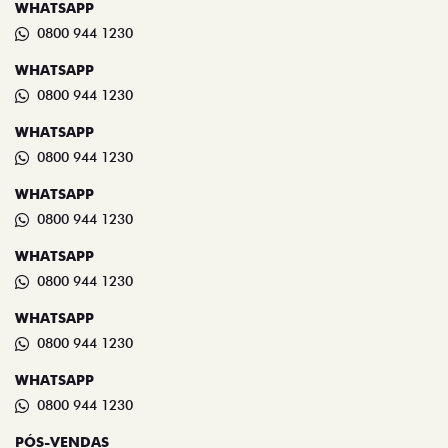
WHATSAPP
0800 944 1230
WHATSAPP
0800 944 1230
WHATSAPP
0800 944 1230
WHATSAPP
0800 944 1230
WHATSAPP
0800 944 1230
WHATSAPP
0800 944 1230
WHATSAPP
0800 944 1230
PÓS-VENDAS