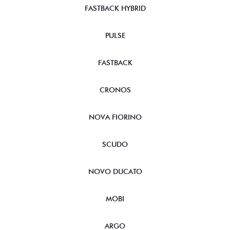
FASTBACK HYBRID
PULSE
FASTBACK
CRONOS
NOVA FIORINO
SCUDO
NOVO DUCATO
MOBI
ARGO