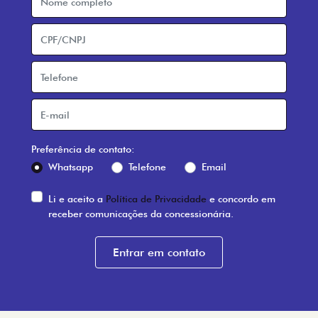
Preferência de contato:
Whatsapp
Telefone
Email
Li e aceito a
Política de Privacidade
e concordo em
receber comunicações da concessionária.
Entrar em contato