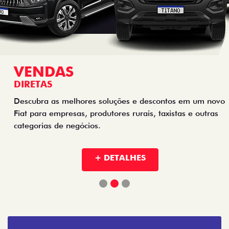
VENDAS
DIRETAS
Descubra as melhores soluções e descontos em um novo
Fiat para empresas, produtores rurais, taxistas e outras
categorias de negócios.
+ DETALHES