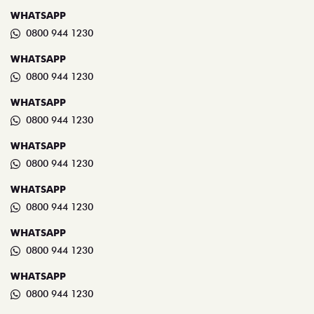
WHATSAPP
0800 944 1230
WHATSAPP
0800 944 1230
WHATSAPP
0800 944 1230
WHATSAPP
0800 944 1230
WHATSAPP
0800 944 1230
WHATSAPP
0800 944 1230
WHATSAPP
0800 944 1230