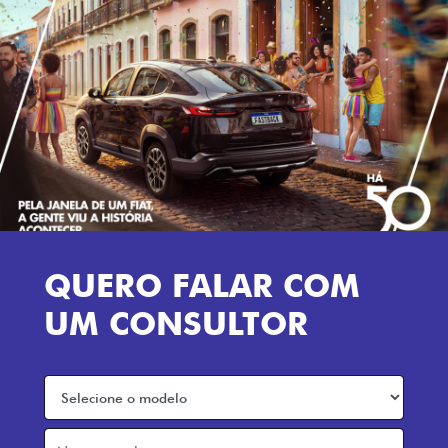
QUERO FALAR COM
UM CONSULTOR