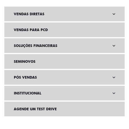
VENDAS DIRETAS
VENDAS PARA PCD
SOLUÇÕES FINANCEIRAS
SEMINOVOS
PÓS VENDAS
INSTITUCIONAL
AGENDE UM TEST DRIVE