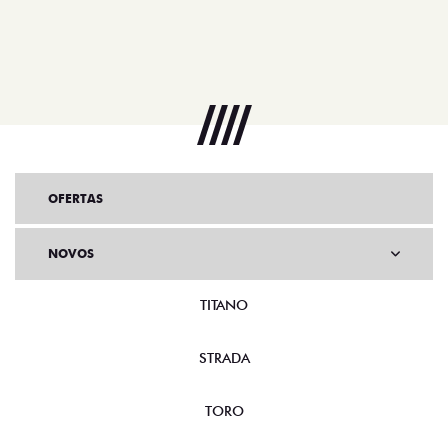
OFERTAS
NOVOS
TITANO
STRADA
TORO