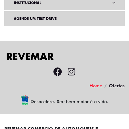
INSTITUCIONAL
AGENDE UM TEST DRIVE
Home
Ofertas
Desacelere. Seu bem maior é a vida.
REVEMAR COMERCIO DE AUTOMOVEIS E