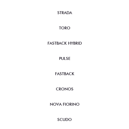
STRADA
TORO
FASTBACK HYBRID
PULSE
FASTBACK
CRONOS
NOVA FIORINO
SCUDO