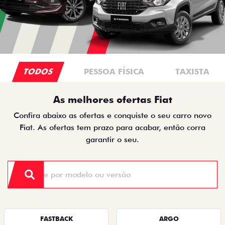
TODOS
PESSOA FÍSICA
TAXISTA
As melhores ofertas Fiat
Confira abaixo as ofertas e conquiste o seu carro novo
Fiat. As ofertas tem prazo para acabar, então corra
garantir o seu.
FASTBACK
ARGO