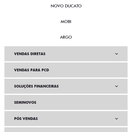
NOVO DUCATO
MOBI
ARGO
VENDAS DIRETAS
VENDAS PARA PCD
SOLUÇÕES FINANCEIRAS
SEMINOVOS
PÓS VENDAS