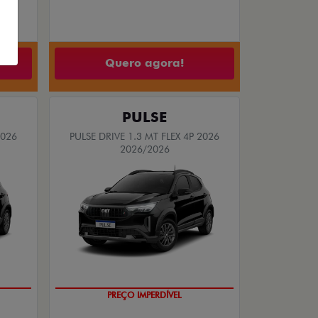
Quero agora!
PULSE
2026
PULSE DRIVE 1.3 MT FLEX 4P 2026
2026/2026
OPORTUNIDADE