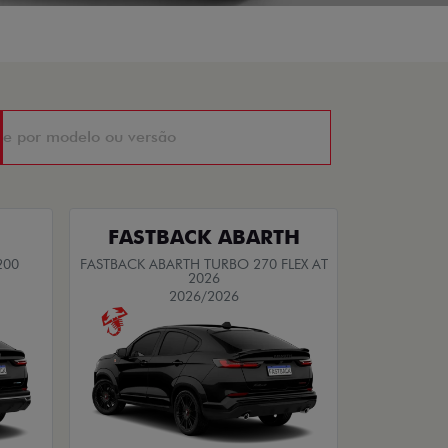
FASTBACK ABARTH
200
FASTBACK ABARTH TURBO 270 FLEX AT
2026
2026/2026