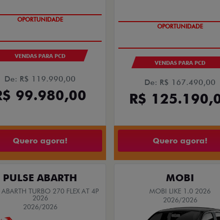
OPORTUNIDADE
OPORTUNIDADE
VENDAS PARA PCD
VENDAS PARA PCD
De: R$ 119.990,00
De: R$ 167.490,00
R$ 99.980,00
R$ 125.190,
Quero agora!
Quero agora!
PULSE ABARTH
MOBI
 ABARTH TURBO 270 FLEX AT 4P
MOBI LIKE 1.0 2026
2026
2026/2026
2026/2026