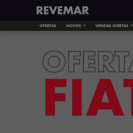
OFERTAS
NOVOS
VENDAS DIRETAS