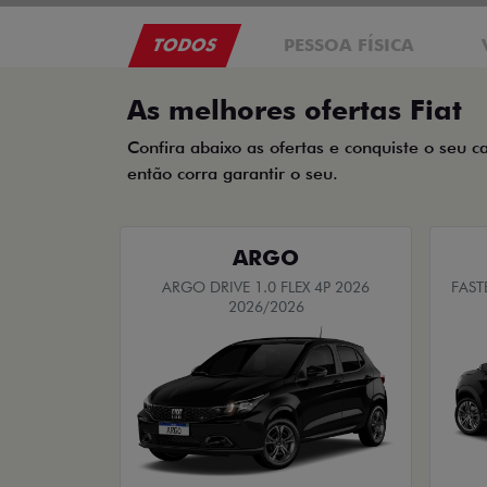
TODOS
PESSOA FÍSICA
As melhores ofertas Fiat
Confira abaixo as ofertas e conquiste o seu c
então corra garantir o seu.
ARGO
ARGO DRIVE 1.0 FLEX 4P 2026
FAST
2026/2026