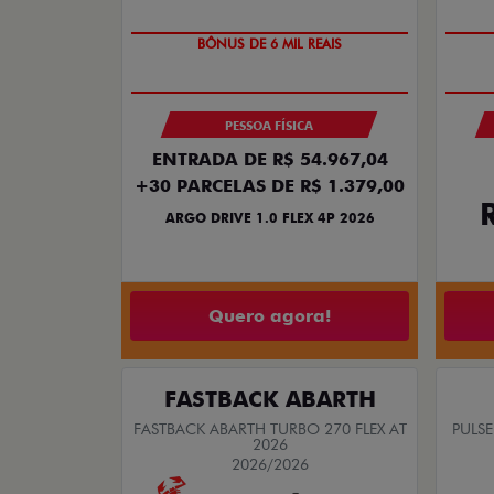
TAXA ZERO
PESSOA FÍSICA
ENTRADA DE R$ 54.967,04
+30 PARCELAS DE R$ 1.379,00
ARGO DRIVE 1.0 FLEX 4P 2026
Quero agora!
FASTBACK ABARTH
FASTBACK ABARTH TURBO 270 FLEX AT
PULSE
2026
2026/2026